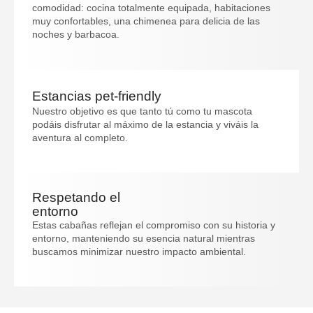
comodidad: cocina totalmente equipada, habitaciones
muy confortables, una chimenea para delicia de las
noches y barbacoa.
Estancias pet-friendly
Nuestro objetivo es que tanto tú como tu mascota
podáis disfrutar al máximo de la estancia y viváis la
aventura al completo.
Respetando el
entorno
Estas cabañas reflejan el compromiso con su historia y
entorno, manteniendo su esencia natural mientras
buscamos minimizar nuestro impacto ambiental.