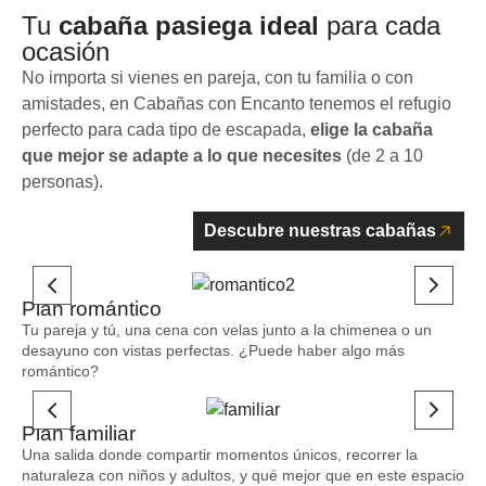
Tu
cabaña pasiega ideal
para cada
ocasión
No importa si vienes en pareja, con tu familia o con
amistades, en Cabañas con Encanto tenemos el refugio
perfecto para cada tipo de escapada,
elige la cabaña
que mejor se adapte a lo que necesites
(de 2 a 10
personas).
Descubre nuestras cabañas
Plan romántico
Tu pareja y tú, una cena con velas junto a la chimenea o un
desayuno con vistas perfectas. ¿Puede haber algo más
romántico?
Plan familiar
Una salida donde compartir momentos únicos, recorrer la
naturaleza con niños y adultos, y qué mejor que en este espacio