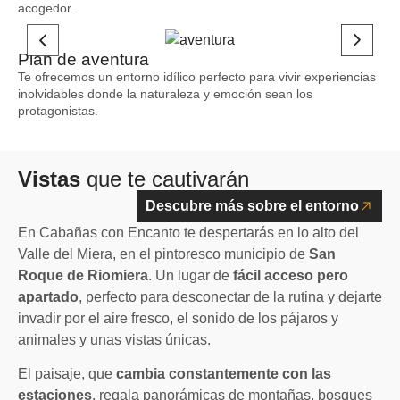
acogedor.
Plan de aventura
Te ofrecemos un entorno idílico perfecto para vivir experiencias
inolvidables donde la naturaleza y emoción sean los
protagonistas.
Vistas
que te cautivarán
Descubre más sobre el entorno
En Cabañas con Encanto te despertarás en lo alto del
Valle del Miera, en el pintoresco municipio de
San
Roque de Riomiera
. Un lugar de
fácil acceso pero
apartado
, perfecto para desconectar de la rutina y dejarte
invadir por el aire fresco, el sonido de los pájaros y
animales y unas vistas únicas.
El paisaje, que
cambia constantemente con las
estaciones
, regala panorámicas de montañas, bosques