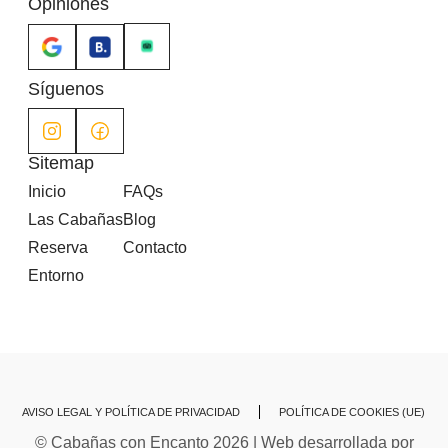
Opiniones
Síguenos
Sitemap
Inicio
FAQs
Las Cabañas
Blog
Reserva
Contacto
Entorno
AVISO LEGAL Y POLÍTICA DE PRIVACIDAD
POLÍTICA DE COOKIES (UE)
© Cabañas con Encanto 2026 | Web desarrollada por