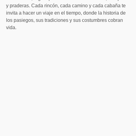
y praderas. Cada rincón, cada camino y cada cabaña te
invita a hacer un viaje en el tiempo, donde la historia de
los pasiegos, sus tradiciones y sus costumbres cobran
vida.