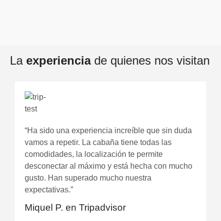
La
experiencia
de quienes nos visitan
“Ha sido una experiencia increíble que sin duda
vamos a repetir. La cabaña tiene todas las
comodidades, la localización te permite
desconectar al máximo y está hecha con mucho
gusto. Han superado mucho nuestra
expectativas.”
Miquel P. en Tripadvisor