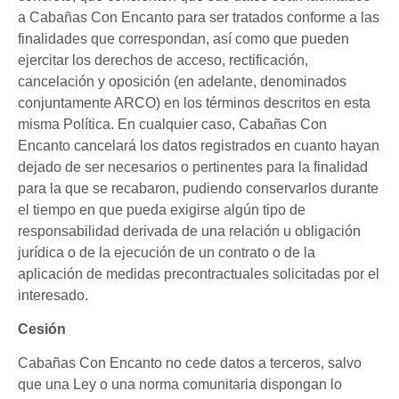
a Cabañas Con Encanto para ser tratados conforme a las
finalidades que correspondan, así como que pueden
ejercitar los derechos de acceso, rectificación,
cancelación y oposición (en adelante, denominados
conjuntamente ARCO) en los términos descritos en esta
misma Política. En cualquier caso, Cabañas Con
Encanto cancelará los datos registrados en cuanto hayan
dejado de ser necesarios o pertinentes para la finalidad
para la que se recabaron, pudiendo conservarlos durante
el tiempo en que pueda exigirse algún tipo de
responsabilidad derivada de una relación u obligación
jurídica o de la ejecución de un contrato o de la
aplicación de medidas precontractuales solicitadas por el
interesado.
Cesión
Cabañas Con Encanto no cede datos a terceros, salvo
que una Ley o una norma comunitaria dispongan lo