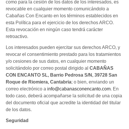
como para la cesión de los datos de los interesados, es
revocable en cualquier momento comunicándolo a
Cabañas Con Encanto en los términos establecidos en
esta Política para el ejercicio de los derechos ARCO.
Esta revocación en ningún caso tendrá carácter
retroactivo.
Los interesados pueden ejercitar sus derechos ARCO, y
revocar el consentimiento prestado para los tratamientos
y/o cesiones de sus datos, en cualquier momento
solicitándolo por correo postal dirigido al
CABAÑAS
CON ENCANTO SL,
Barrio Pedrosa S/N, 39728 San
Roque de Riomiera, Cantabria
; o bien, enviando un
correo electrónico a
info@cabanasconencanto.com
. En
todo caso, deberá acompañarse la solicitud de una copia
del documento oficial que acredite la identidad del titular
de los datos.
Seguridad