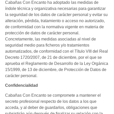
Cabañas Con Encanto ha adoptado las medidas de
índole técnica y organizativa necesarias para garantizar
la seguridad de los datos de carácter personal y evitar su
alteración, pérdida, tratamiento o acceso no autorizado,
de conformidad con la normativa vigente en materia de
protección de datos de carácter personal.
Concretamente, las medidas asociadas al nivel de
seguridad medio para ficheros y/o tratamientos
automatizados, de conformidad con el Título VIII del Real
Decreto 1720/2007, de 21 de diciembre, por el que se
aprueba el Reglamento de Desarrollo de la Ley Orgánica
15/1999, de 13 de diciembre, de Protección de Datos de
carácter personal.
Confidencialidad
Cabañas Con Encanto se compromete a mantener el
secreto profesional respecto de los datos a los que
acceda, y al deber de guardarlos, obligaciones que
subsistirán aún después de finalizar su relación con la