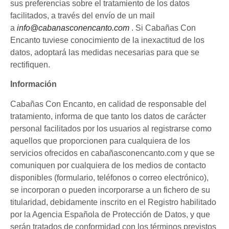
sus preferencias sobre el tratamiento de los datos
facilitados, a través del envío de un mail
a
info@cabanasconencanto.com
. Si Cabañas Con
Encanto tuviese conocimiento de la inexactitud de los
datos, adoptará las medidas necesarias para que se
rectifiquen.
Información
Cabañas Con Encanto, en calidad de responsable del
tratamiento, informa de que tanto los datos de carácter
personal facilitados por los usuarios al registrarse como
aquellos que proporcionen para cualquiera de los
servicios ofrecidos en cabañasconencanto.com y que se
comuniquen por cualquiera de los medios de contacto
disponibles (formulario, teléfonos o correo electrónico),
se incorporan o pueden incorporarse a un fichero de su
titularidad, debidamente inscrito en el Registro habilitado
por la Agencia Española de Protección de Datos, y que
serán tratados de conformidad con los términos previstos