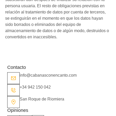
persona usuaria. El resto de obligaciones previstas en
relación al tratamiento de datos por cuenta de terceros,
se extinguirán en el momento en que los datos hayan
sido borrados o eliminados del equipo de
almacenamiento de datos o de algún modo, destruidos o
convertidos en inaccesibles.
Contacto
info@cabanasconencanto.com
+34 942 150 042
San Roque de Riomiera
Opiniones