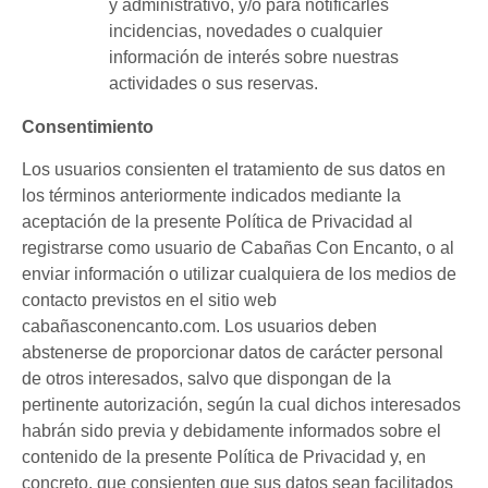
y administrativo, y/o para notificarles
incidencias, novedades o cualquier
información de interés sobre nuestras
actividades o sus reservas.
Consentimiento
Los usuarios consienten el tratamiento de sus datos en
los términos anteriormente indicados mediante la
aceptación de la presente Política de Privacidad al
registrarse como usuario de Cabañas Con Encanto, o al
enviar información o utilizar cualquiera de los medios de
contacto previstos en el sitio web
cabañasconencanto.com. Los usuarios deben
abstenerse de proporcionar datos de carácter personal
de otros interesados, salvo que dispongan de la
pertinente autorización, según la cual dichos interesados
habrán sido previa y debidamente informados sobre el
contenido de la presente Política de Privacidad y, en
concreto, que consienten que sus datos sean facilitados