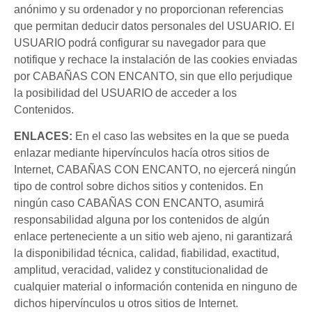
anónimo y su ordenador y no proporcionan referencias
que permitan deducir datos personales del USUARIO. El
USUARIO podrá configurar su navegador para que
notifique y rechace la instalación de las cookies enviadas
por CABAÑAS CON ENCANTO, sin que ello perjudique
la posibilidad del USUARIO de acceder a los
Contenidos.
ENLACES:
En el caso las websites en la que se pueda
enlazar mediante hipervínculos hacía otros sitios de
Internet, CABAÑAS CON ENCANTO, no ejercerá ningún
tipo de control sobre dichos sitios y contenidos. En
ningún caso CABAÑAS CON ENCANTO, asumirá
responsabilidad alguna por los contenidos de algún
enlace perteneciente a un sitio web ajeno, ni garantizará
la disponibilidad técnica, calidad, fiabilidad, exactitud,
amplitud, veracidad, validez y constitucionalidad de
cualquier material o información contenida en ninguno de
dichos hipervínculos u otros sitios de Internet.