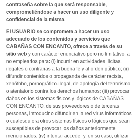
contraseña sobre la que será responsable,
comprometiéndose a hacer un uso diligente y
confidencial de la misma
.
El USUARIO se compromete a hacer un uso
adecuado de los contenidos y servicios que
CABAÑAS CON ENCANTO, ofrece a través de su
sitio web
y con carácter enunciativo pero no limitativo, a
no emplearlos para: (i) incurrir en actividades ilícitas,
ilegales o contrarias a la buena fe y al orden público; (ii)
difundir contenidos o propaganda de carácter racista,
xenófobo, pornográfico-ilegal, de apología del terrorismo
o atentatorio contra los derechos humanos; (iii) provocar
daños en los sistemas físicos y lógicos de CABAÑAS
CON ENCANTO, de sus proveedores o de terceras
personas, introducir o difundir en la red virus informáticos
o cualesquiera otros sistemas físicos o lógicos que sean
susceptibles de provocar los daños anteriormente
mencionados; (iv) intentar acceder y, en su caso, utilizar