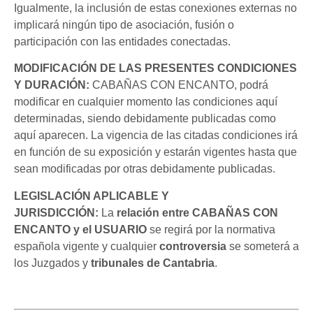
Igualmente, la inclusión de estas conexiones externas no
implicará ningún tipo de asociación, fusión o
participación con las entidades conectadas.
MODIFICACIÓN DE LAS PRESENTES CONDICIONES
Y DURACIÓN:
CABAÑAS CON ENCANTO, podrá
modificar en cualquier momento las condiciones aquí
determinadas, siendo debidamente publicadas como
aquí aparecen. La vigencia de las citadas condiciones irá
en función de su exposición y estarán vigentes hasta que
sean modificadas por otras debidamente publicadas.
LEGISLACIÓN APLICABLE Y
JURISDICCIÓN:
La
relación entre CABAÑAS CON
ENCANTO y el USUARIO
se regirá por la normativa
española vigente y cualquier
controversia
se someterá a
los Juzgados y
tribunales de Cantabria
.