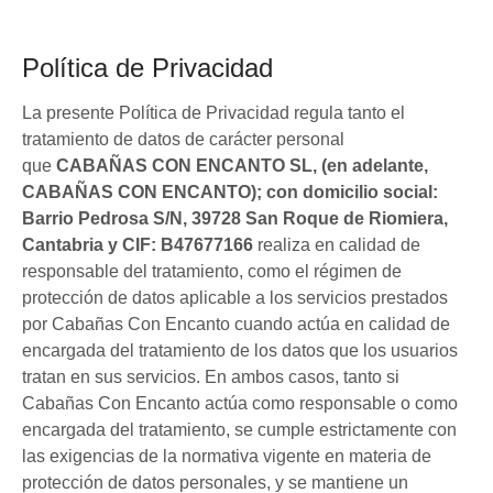
Política de Privacidad
La presente Política de Privacidad regula tanto el
tratamiento de datos de carácter personal
que
CABAÑAS CON ENCANTO SL, (en adelante,
CABAÑAS CON ENCANTO); con domicilio social:
Barrio Pedrosa S/N, 39728 San Roque de Riomiera,
Cantabria y CIF: B47677166
realiza en calidad de
responsable del tratamiento, como el régimen de
protección de datos aplicable a los servicios prestados
por Cabañas Con Encanto cuando actúa en calidad de
encargada del tratamiento de los datos que los usuarios
tratan en sus servicios. En ambos casos, tanto si
Cabañas Con Encanto actúa como responsable o como
encargada del tratamiento, se cumple estrictamente con
las exigencias de la normativa vigente en materia de
protección de datos personales, y se mantiene un