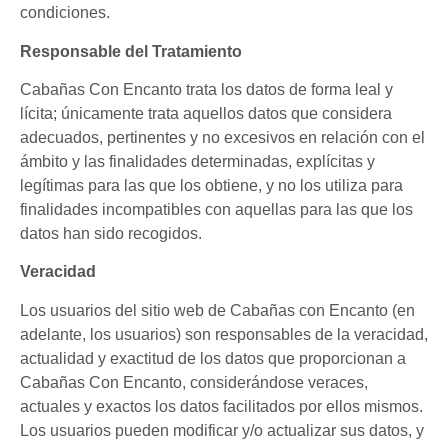
condiciones.
Responsable del Tratamiento
Cabañas Con Encanto trata los datos de forma leal y
lícita; únicamente trata aquellos datos que considera
adecuados, pertinentes y no excesivos en relación con el
ámbito y las finalidades determinadas, explícitas y
legítimas para las que los obtiene, y no los utiliza para
finalidades incompatibles con aquellas para las que los
datos han sido recogidos.
Veracidad
Los usuarios del sitio web de Cabañas con Encanto (en
adelante, los usuarios) son responsables de la veracidad,
actualidad y exactitud de los datos que proporcionan a
Cabañas Con Encanto, considerándose veraces,
actuales y exactos los datos facilitados por ellos mismos.
Los usuarios pueden modificar y/o actualizar sus datos, y