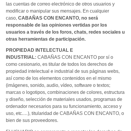
las cuentas de correo electrónico de otros usuarios y
modificar o manipular sus mensajes. En cualquier
caso,
CABAÑAS CON ENCANTO, no será
responsable de las opiniones vertidas por los
usuarios a través de los foros, chats, redes sociales u
otras herramientas de participación.
PROPIEDAD INTELECTUAL E
INDUSTRIAL:
CABAÑAS CON ENCANTO por sí o
como cesionario, es titular de todos los derechos de
propiedad intelectual e industrial de sus páginas webs,
así como de los elementos contenidos en el mismo
(imágenes, sonido, audio, vídeo, software o textos;
marcas o logotipos, combinaciones de colores, estructura
y diseño, selección de materiales usados, programas de
ordenador necesarios para su funcionamiento, acceso y
uso, etc.…), titularidad de CABAÑAS CON ENCANTO, o
bien de sus proveedores.