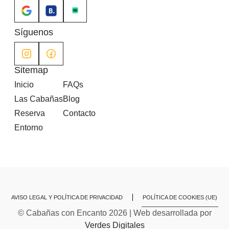
Síguenos
Sitemap
Inicio
FAQs
Las Cabañas
Blog
Reserva
Contacto
Entorno
AVISO LEGAL Y POLÍTICA DE PRIVACIDAD
POLÍTICA DE COOKIES (UE)
© Cabañas con Encanto 2026 | Web desarrollada por
Verdes Digitales