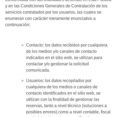
y en las Condiciones Generales de Contratación de los
servicios contratados por los usuarios, las cuales se
enumeran con carácter meramente enunciativo a
continuación:
Contacto: los datos recibidos por cualquiera
de los medios y/o canales de contacto
indicados en el sitio web, se utilizan para
contactar y/o gestionar la solicitud
comunicada.
Usuarios: los datos recopilados por
cualquiera de los medios o canales de
contacto identificados en el sitio web, se
utilizan con la finalidad de gestionar las
reservas, tanto a nivel técnico (soluciones a
posibles errores) como a nivel contable, fiscal