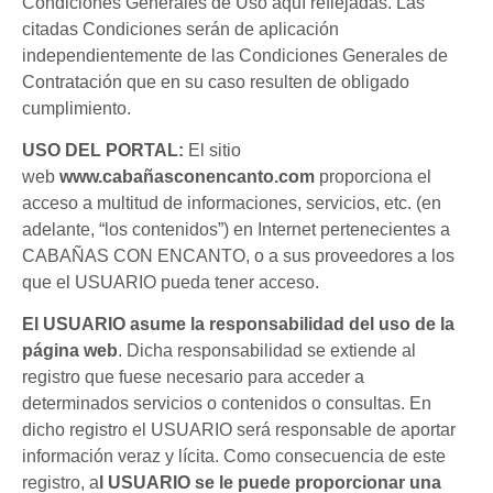
Condiciones Generales de Uso aquí reflejadas. Las
citadas Condiciones serán de aplicación
independientemente de las Condiciones Generales de
Contratación que en su caso resulten de obligado
cumplimiento.
USO DEL PORTAL:
El sitio
web
www.cabañasconencanto.com
proporciona el
acceso a multitud de informaciones, servicios, etc. (en
adelante, “los contenidos”) en Internet pertenecientes a
CABAÑAS CON ENCANTO, o a sus proveedores a los
que el USUARIO pueda tener acceso.
El USUARIO asume la responsabilidad del uso de la
página web
. Dicha responsabilidad se extiende al
registro que fuese necesario para acceder a
determinados servicios o contenidos o consultas. En
dicho registro el USUARIO será responsable de aportar
información veraz y lícita. Como consecuencia de este
registro, a
l USUARIO se le puede proporcionar una