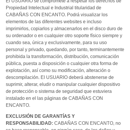
El USUARIO se compromete a respetar los derechos de
Propiedad Intelectual e Industrial titularidad de
CABAÑAS CON ENCANTO. Podrá visualizar los
elementos de las diferentes websites e incluso
imprimirlos, copiarlos y almacenarlos en el disco duro de
su ordenador o en cualquier otro soporte físico siempre y
cuando sea, única y exclusivamente, para su uso
personal y privado, quedando, por tanto, terminantemente
prohibida la transformación, distribución, comunicación
pública, puesta a disposición o cualquier otra forma de
explotación, así como su modificación, alteración o
descompilación. El USUARIO deberá abstenerse de
suprimir, alterar, eludir o manipular cualquier dispositivo
de protección o sistema de seguridad que estuviera
instalado en el las páginas de CABAÑAS CON
ENCANTO.
EXCLUSIÓN DE GARANTÍAS Y
RESPONSABILIDAD:
CABAÑAS CON ENCANTO, no