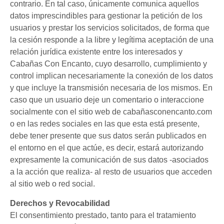
contrario. En tal caso, únicamente comunica aquellos
datos imprescindibles para gestionar la petición de los
usuarios y prestar los servicios solicitados, de forma que
la cesión responde a la libre y legítima aceptación de una
relación jurídica existente entre los interesados y
Cabañas Con Encanto, cuyo desarrollo, cumplimiento y
control implican necesariamente la conexión de los datos
y que incluye la transmisión necesaria de los mismos. En
caso que un usuario deje un comentario o interaccione
socialmente con el sitio web de cabañasconencanto.com
o en las redes sociales en las que esta está presente,
debe tener presente que sus datos serán publicados en
el entorno en el que actúe, es decir, estará autorizando
expresamente la comunicación de sus datos -asociados
a la acción que realiza- al resto de usuarios que acceden
al sitio web o red social.
Derechos y Revocabilidad
El consentimiento prestado, tanto para el tratamiento