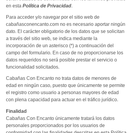
en esta
Política de Privacidad
.
Para acceder y/o navegar por el sitio web de
cabañasconencanto.com no es necesario aportar ningún
dato. El carácter obligatorio de los datos que se solicitan
a través del sitio web, se indica mediante la
incorporación de un asterisco (*) a continuación del
campo del formulario. En caso de no proporcionarse los
datos requeridos no será posible prestar el servicio o
funcionalidad solicitados.
Cabañas Con Encanto no trata datos de menores de
edad en ningún caso, puesto que únicamente se permite
el registro como usuario a personas mayores de edad
con plena capacidad para actuar en el tráfico jurídico.
Finalidad
Cabañas Con Encanto únicamente tratará los datos
personales proporcionados por los usuarios de
conformidad con las finalidades descritas en esta Política