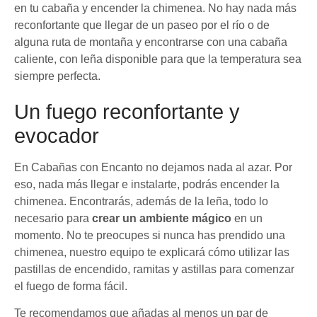
en tu cabaña y encender la chimenea. No hay nada más
reconfortante que llegar de un paseo por el río o de
alguna ruta de montaña y encontrarse con una cabaña
caliente, con leña disponible para que la temperatura sea
siempre perfecta.
Un fuego reconfortante y
evocador
En Cabañas con Encanto no dejamos nada al azar. Por
eso, nada más llegar e instalarte, podrás encender la
chimenea. Encontrarás, además de la leña, todo lo
necesario para
crear un ambiente mágico
en un
momento. No te preocupes si nunca has prendido una
chimenea, nuestro equipo te explicará cómo utilizar las
pastillas de encendido, ramitas y astillas para comenzar
el fuego de forma fácil.
Te recomendamos que añadas al menos un par de