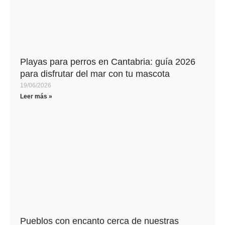
Playas para perros en Cantabria: guía 2026
para disfrutar del mar con tu mascota
19/06/2026
Leer más »
Pueblos con encanto cerca de nuestras