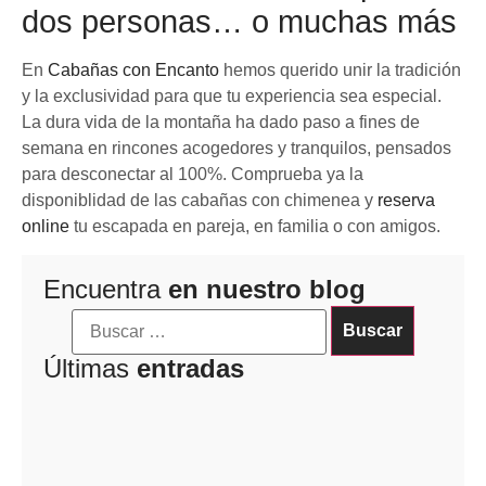
dos personas… o muchas más
En
Cabañas con Encanto
hemos querido unir la tradición
y la exclusividad para que tu experiencia sea especial.
La dura vida de la montaña ha dado paso a fines de
semana en rincones acogedores y tranquilos, pensados
para desconectar al 100%. Comprueba ya la
disponiblidad de las cabañas con chimenea y
reserva
online
tu escapada en pareja, en familia o con amigos.
Encuentra
en nuestro blog
Últimas
entradas