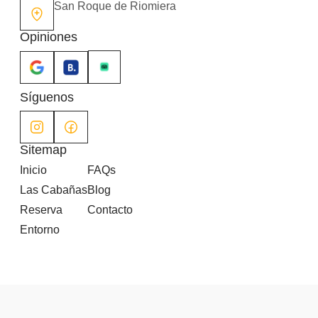
San Roque de Riomiera
Opiniones
Síguenos
Sitemap
Inicio
FAQs
Las Cabañas
Blog
Reserva
Contacto
Entorno