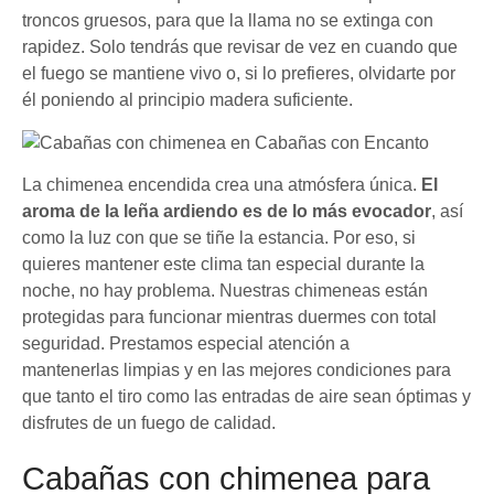
troncos gruesos, para que la llama no se extinga con
rapidez. Solo tendrás que revisar de vez en cuando que
el fuego se mantiene vivo o, si lo prefieres, olvidarte por
él poniendo al principio madera suficiente.
La chimenea encendida crea una atmósfera única.
El
aroma de la leña ardiendo es de lo más evocador
, así
como la luz con que se tiñe la estancia. Por eso, si
quieres mantener este clima tan especial durante la
noche, no hay problema. Nuestras chimeneas están
protegidas para funcionar mientras duermes con total
seguridad. Prestamos especial atención a
mantenerlas limpias y en las mejores condiciones para
que tanto el tiro como las entradas de aire sean óptimas y
disfrutes de un fuego de calidad.
Cabañas con chimenea para