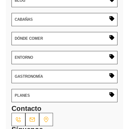
BLOG
CABAÑAS
DÓNDE COMER
ENTORNO
GASTRONOMÍA
PLANES
Contacto