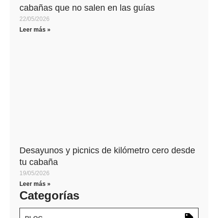
cabañas que no salen en las guías
22/05/2026
Leer más »
Desayunos y picnics de kilómetro cero desde
tu cabaña
19/05/2026
Leer más »
Categorías