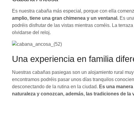
Es nuestra cabaña más especial, porque con ella comenz
amplio, tiene una gran chimenea y un ventanal.
Es una 
podréis disfrutar de las vistas mientras coméis. La terraz
olvidarse del reloj.
Una experiencia en familia difer
Nuestras cabañas pasiegas son un alojamiento rural muy e
encontramos podréis pasar unos días tranquilos conociendo
desconectando de la rutina en la ciudad.
Es una manera d
naturaleza y conozcan, además, las tradiciones de la 