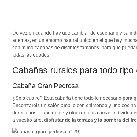
De vez en cuando hay que cambiar de escenario y salir d
además, en un entorno natural único en el que hay muc
con mimo cabañas de distintos tamaños, para que puedan
todas las edades.
Cabañas rurales para todo tipo 
Cabaña Gran Pedrosa
¿Sois cuatro? Esta cabaña tiene todo lo necesario para q
Encontraréis un salón amplio con chimenea y una cocina eq
dormitorios —uno doble y otro con dos camas individual
a vuestro aire,
disfrutar de la terraza y la sombra del fr