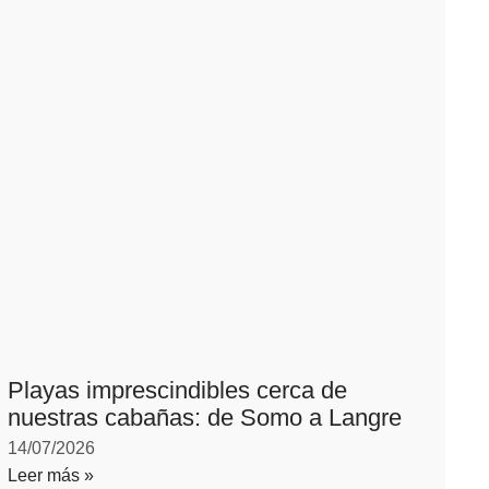
Playas imprescindibles cerca de
nuestras cabañas: de Somo a Langre
14/07/2026
Leer más »