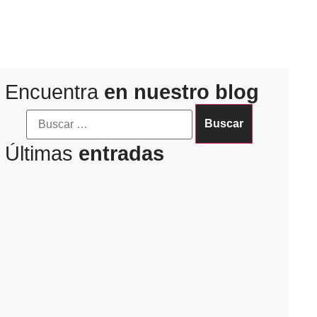
Encuentra
en nuestro blog
Últimas
entradas