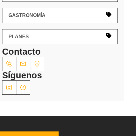
GASTRONOMÍA
PLANES
Contacto
Síguenos