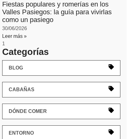
Fiestas populares y romerías en los
Valles Pasiegos: la guía para vivirlas
como un pasiego
30/06/2026
Leer más »
Categorías
BLOG
CABAÑAS
DÓNDE COMER
ENTORNO