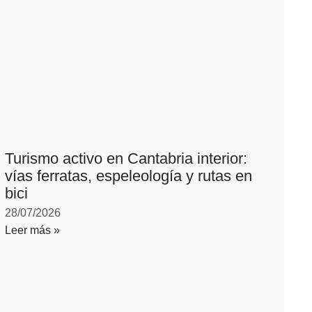
Turismo activo en Cantabria interior:
vías ferratas, espeleología y rutas en
bici
28/07/2026
Leer más »