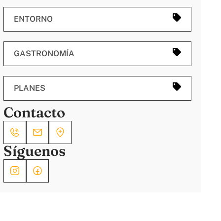
ENTORNO
GASTRONOMÍA
PLANES
Contacto
Síguenos