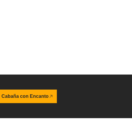
u Cabaña con Encanto