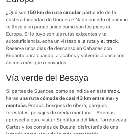
¿Qué son
150 km de ruta circular
partiendo de la
costera localidad de Unquera? Nada cuando el camino
te lleva a un paraje único como son los picos de
Europa. Si lo tuyo son las rutas exigentes y la
autosuficiencia, echa un vistazo a
la ruta y el track
.
Reserva unos días de descanso en Cabañas con
Encanto para cuando la acabes y volverás a casa con
ánimos más que renovados.
Vía verde del Besaya
Si partes de Suances, como se indica en este
track,
harás
una ruta cómoda de casi 43 km entre mar y
montaña.
Prados, bosques de ribera, parques
forestales, paisajes de media montaña… Además,
aprovecha para visitar Santillana del Mar, Torrelavega,
Cartes y los corrales de Buelna; disfrutarás de una