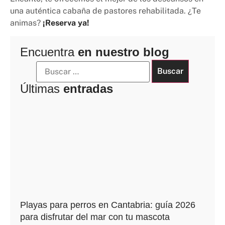
una auténtica cabaña de pastores rehabilitada. ¿Te
animas?
¡Reserva ya!
Encuentra
en nuestro blog
Últimas
entradas
Playas para perros en Cantabria: guía 2026
para disfrutar del mar con tu mascota