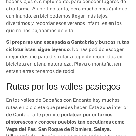
hacer viajes o, simplemente, para conocer lugares de
otra forma. A un ritmo lento, pero mucho más ágil que
caminando, en bici podemos llegar más lejos,
divertirnos y recordar esos veranos infantiles en los
que no nos bajábamos de ella.
Si preparas una escapada a Cantabria y buscas rutas
cicloturistas, sigue leyendo.
No has podido escoger
mejor destino para disfrutar a tope de recorridos en
bicicleta en plena naturaleza. Playa o montaña, ¡en
estas tierras tenemos de todo!
Rutas por los valles pasiegos
En los valles de Cabañas con Encanto hay muchas
rutas en bicicleta que puedes hacer. Esta zona interior
de Cantabria te permite
pedalear por entornos
pintorescos y conocer pueblos tan peculiares como
Vega del Pas, San Roque de Riomiera, Selaya,