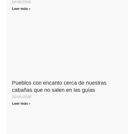
19/06/2026
Leer más »
Pueblos con encanto cerca de nuestras
cabañas que no salen en las guías
22/05/2026
Leer más »