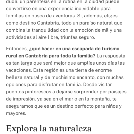
duda: un paréntesis en la rutina en la ciudad puede
convertirse en una experiencia inolvidable para
familias en busca de aventuras. Si, además, eliges
como destino Cantabria, todo un paraíso natural que
combina la tranquilidad con la emoción de mil y una
actividades al aire libre, triunfas seguro.
Entonces,
¿qué hacer en una escapada de turismo
rural en Cantabria para toda la familia?
La respuesta
es tan larga que será mejor que amplíes unos días las
vacaciones. Esta región es una tierra de enorme
belleza natural y de muchísimo encanto, con muchas
opciones para disfrutar en familia. Desde visitar
pueblos pintorescos a dejarse sorprender por paisajes
de impresión, ya sea en el mar o en la montaña, te
aseguramos que es un destino perfecto para niños y
mayores.
Explora la naturaleza