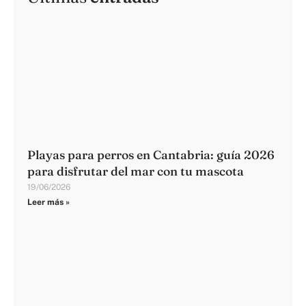
Playas para perros en Cantabria: guía 2026
para disfrutar del mar con tu mascota
19/06/2026
Leer más »