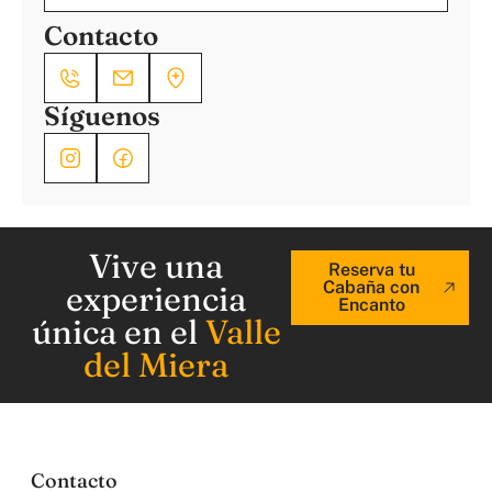
Contacto
Síguenos
Vive una
Reserva tu
Cabaña con
experiencia
Encanto
única en el
Valle
del Miera
Contacto