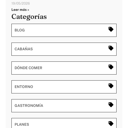
19/05/2026
Leer más »
Categorías
BLOG
CABAÑAS
DÓNDE COMER
ENTORNO
GASTRONOMÍA
PLANES