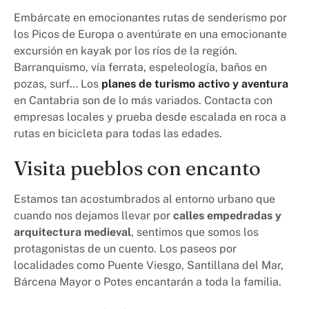
Embárcate en emocionantes rutas de senderismo por
los Picos de Europa o aventúrate en una emocionante
excursión en kayak por los ríos de la región.
Barranquismo, vía ferrata, espeleología, baños en
pozas, surf… Los
planes de turismo activo y aventura
en Cantabria son de lo más variados. Contacta con
empresas locales y prueba desde escalada en roca a
rutas en bicicleta para todas las edades.
Visita pueblos con encanto
Estamos tan acostumbrados al entorno urbano que
cuando nos dejamos llevar por
calles empedradas y
arquitectura medieval
, sentimos que somos los
protagonistas de un cuento. Los paseos por
localidades como Puente Viesgo, Santillana del Mar,
Bárcena Mayor o Potes encantarán a toda la familia.