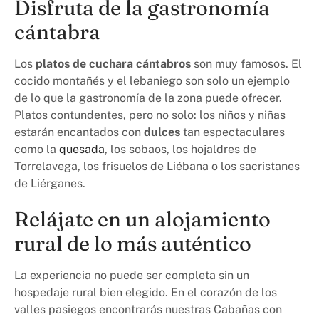
Disfruta de la gastronomía
cántabra
Los
platos de cuchara cántabros
son muy famosos. El
cocido montañés y el lebaniego son solo un ejemplo
de lo que la gastronomía de la zona puede ofrecer.
Platos contundentes, pero no solo: los niños y niñas
estarán encantados con
dulces
tan espectaculares
como la
quesada
, los sobaos, los hojaldres de
Torrelavega, los frisuelos de Liébana o los sacristanes
de Liérganes.
Relájate en un alojamiento
rural de lo más auténtico
La experiencia no puede ser completa sin un
hospedaje rural bien elegido. En el corazón de los
valles pasiegos encontrarás nuestras Cabañas con