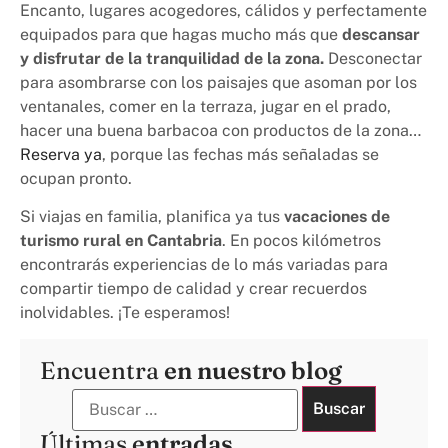
Encanto, lugares acogedores, cálidos y perfectamente
equipados para que hagas mucho más que
descansar
y disfrutar de la tranquilidad de la zona.
Desconectar
para asombrarse con los paisajes que asoman por los
ventanales, comer en la terraza, jugar en el prado,
hacer una buena barbacoa con productos de la zona…
Reserva ya
, porque las fechas más señaladas se
ocupan pronto.
Si viajas en familia, planifica ya tus
vacaciones de
turismo rural en Cantabria
. En pocos kilómetros
encontrarás experiencias de lo más variadas para
compartir tiempo de calidad y crear recuerdos
inolvidables. ¡Te esperamos!
Encuentra
en nuestro blog
Últimas
entradas