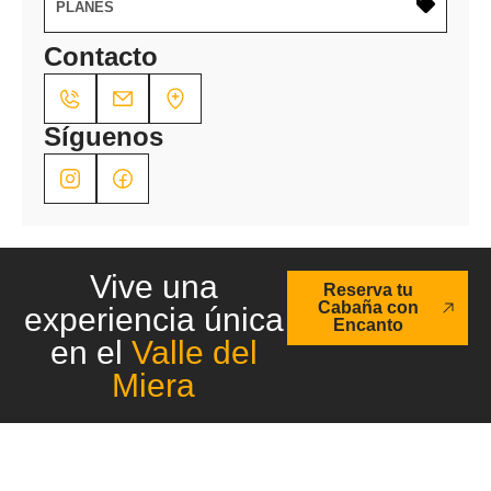
PLANES
Contacto
Síguenos
Vive una
Reserva tu
Cabaña con
experiencia única
Encanto
en el
Valle del
Miera