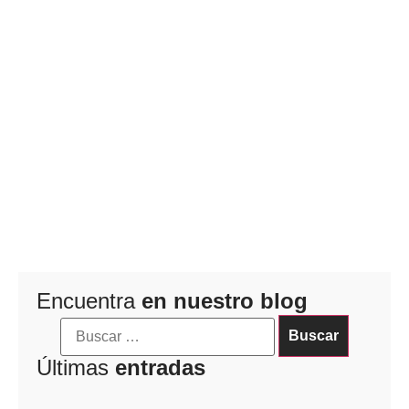
Encuentra
en nuestro blog
Últimas
entradas