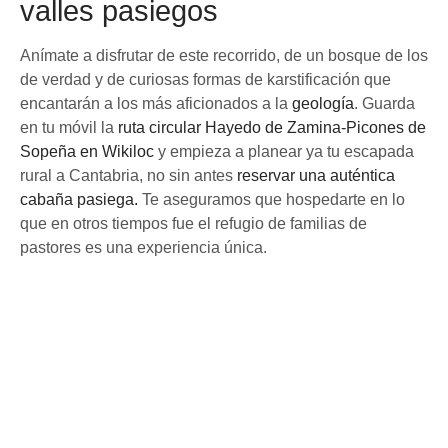
valles pasiegos
Anímate a disfrutar de este recorrido, de un bosque de los
de verdad y de curiosas formas de karstificación que
encantarán a los más aficionados a la
geología
. Guarda
en tu móvil la
ruta circular Hayedo de Zamina-Picones de
Sopeña en Wikiloc
y empieza a planear ya tu escapada
rural a Cantabria, no sin antes
reservar una auténtica
cabaña pasiega.
Te aseguramos que hospedarte en lo
que en otros tiempos fue el refugio de familias de
pastores es una experiencia única.