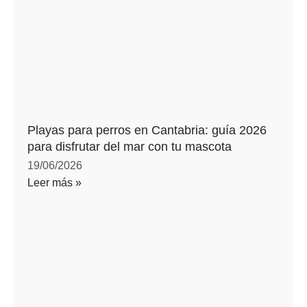
Playas para perros en Cantabria: guía 2026
para disfrutar del mar con tu mascota
19/06/2026
Leer más »