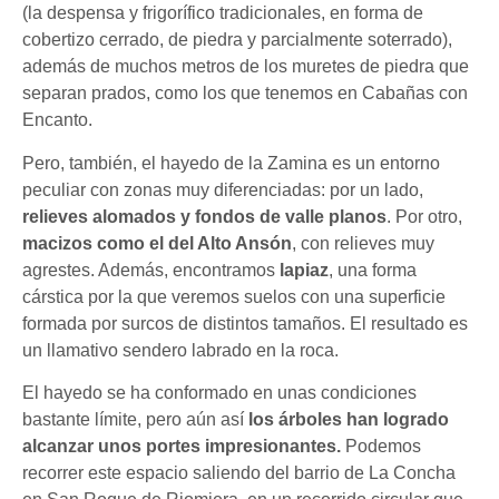
(la despensa y frigorífico tradicionales, en forma de
cobertizo cerrado, de piedra y parcialmente soterrado),
además de muchos metros de los muretes de piedra que
separan prados, como los que tenemos en Cabañas con
Encanto.
Pero, también, el hayedo de la Zamina es un entorno
peculiar con zonas muy diferenciadas: por un lado,
relieves alomados y fondos de valle planos
. Por otro,
macizos como el del Alto Ansón
, con relieves muy
agrestes. Además, encontramos
lapiaz
, una forma
cárstica por la que veremos suelos con una superficie
formada por surcos de distintos tamaños. El resultado es
un llamativo sendero labrado en la roca.
El hayedo se ha conformado en unas condiciones
bastante límite, pero aún así
los árboles han logrado
alcanzar unos portes impresionantes.
Podemos
recorrer este espacio saliendo del barrio de La Concha