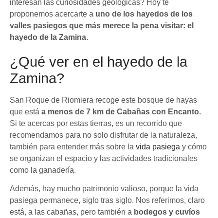
interesan las curiosidades geológicas? Hoy te
proponemos acercarte a
uno de los hayedos de los
valles pasiegos que más merece la pena visitar: el
hayedo de la Zamina.
¿Qué ver en el hayedo de la
Zamina?
San Roque de Riomiera recoge este bosque de hayas
que está
a menos de 7 km de Cabañas con Encanto.
Si te acercas por estas tierras, es un recorrido que
recomendamos para no solo disfrutar de la naturaleza,
también para entender más sobre la
vida pasiega
y cómo
se organizan el espacio y las actividades tradicionales
como la ganadería.
Además, hay mucho patrimonio valioso, porque la vida
pasiega permanece, siglo tras siglo. Nos referimos, claro
está, a las cabañas, pero también a
bodegos y cuvíos