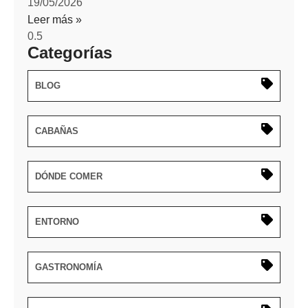
19/05/2026
Leer más »
Categorías
BLOG
CABAÑAS
DÓNDE COMER
ENTORNO
GASTRONOMÍA