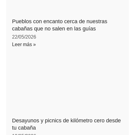
Pueblos con encanto cerca de nuestras
cabañas que no salen en las guías
22/05/2026
Leer más »
Desayunos y picnics de kilómetro cero desde
tu cabaña