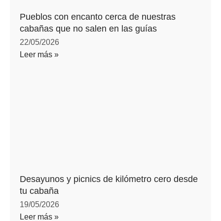
Pueblos con encanto cerca de nuestras
cabañas que no salen en las guías
22/05/2026
Leer más »
Desayunos y picnics de kilómetro cero desde
tu cabaña
19/05/2026
Leer más »