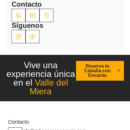
Contacto
Síguenos
Vive una
Reserva tu
Cabaña con
experiencia única
Encanto
en el
Valle del
Miera
Contacto