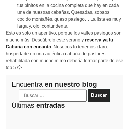
tus pinitos en la cocina completa que hay en cada
una de nuestras cabañas. Quesadas, sobaos,
cocido montañés, queso pasiego… La lista es muy
larga y, ojo, contundente.
Esto es solo un aperitivo, porque los valles pasiegos son
mucho más. Descúbrelo este verano y
reserva ya tu
Cabaña con encanto.
Nosotros lo tenemos claro:
hospedarte en una auténtica cabaña de pastores
rehabilitada con mucho mimo debería formar parte de ese
top 5 🙂
Encuentra
en nuestro blog
Últimas
entradas