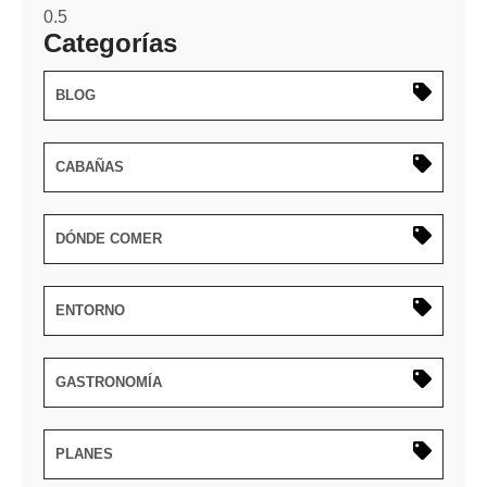
Categorías
BLOG
CABAÑAS
DÓNDE COMER
ENTORNO
GASTRONOMÍA
PLANES