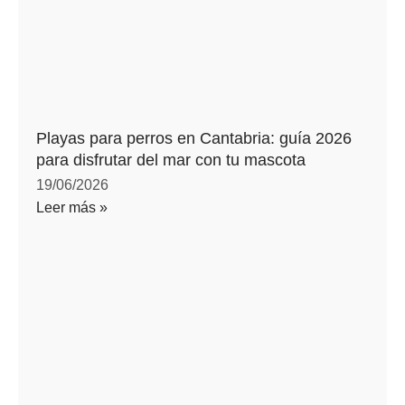
Playas para perros en Cantabria: guía 2026
para disfrutar del mar con tu mascota
19/06/2026
Leer más »