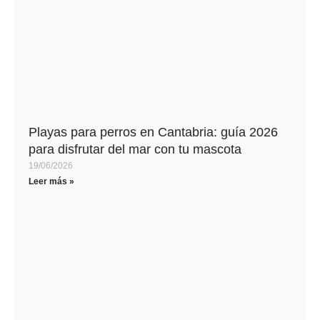
Playas para perros en Cantabria: guía 2026
para disfrutar del mar con tu mascota
19/06/2026
Leer más »