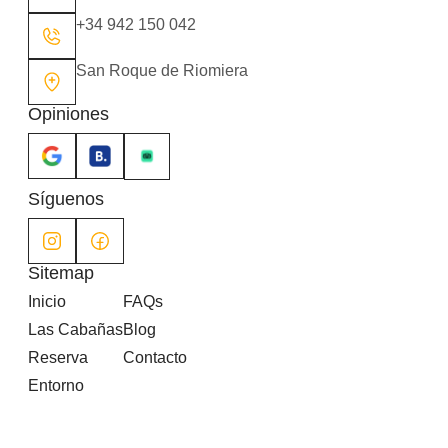
+34 942 150 042
San Roque de Riomiera
Opiniones
Síguenos
Sitemap
Inicio
FAQs
Las Cabañas
Blog
Reserva
Contacto
Entorno