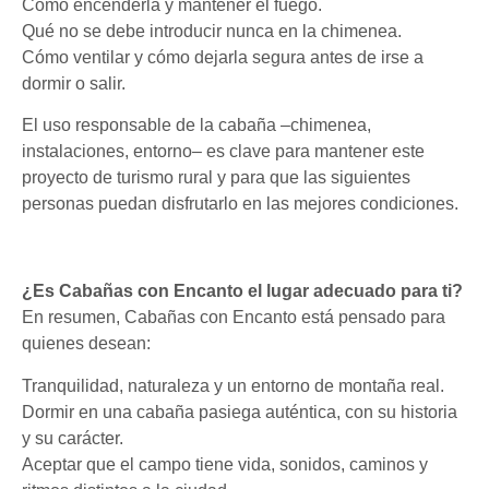
Cómo encenderla y mantener el fuego.
Qué no se debe introducir nunca en la chimenea.
Cómo ventilar y cómo dejarla segura antes de irse a
dormir o salir.
El uso responsable de la cabaña –chimenea,
instalaciones, entorno– es clave para mantener este
proyecto de turismo rural y para que las siguientes
personas puedan disfrutarlo en las mejores condiciones.
¿Es Cabañas con Encanto el lugar adecuado para ti?
En resumen, Cabañas con Encanto está pensado para
quienes desean:
Tranquilidad, naturaleza y un entorno de montaña real.
Dormir en una cabaña pasiega auténtica, con su historia
y su carácter.
Aceptar que el campo tiene vida, sonidos, caminos y