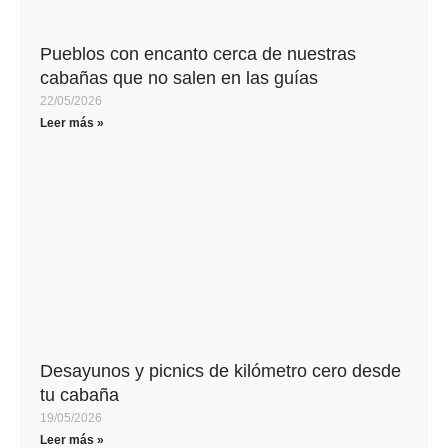
Pueblos con encanto cerca de nuestras
cabañas que no salen en las guías
22/05/2026
Leer más »
Desayunos y picnics de kilómetro cero desde
tu cabaña
19/05/2026
Leer más »