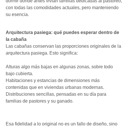
dormir donde antes vivían familias dedicadas al pastoreo,
con todas las comodidades actuales, pero manteniendo
su esencia.
Arquitectura pasiega: qué puedes esperar dentro de
la cabaña
Las cabañas conservan las proporciones originales de la
arquitectura pasiega. Esto significa:
Alturas algo más bajas en algunas zonas, sobre todo
bajo cubierta.
Habitaciones y estancias de dimensiones más
contenidas que en viviendas urbanas modernas.
Distribuciones sencillas, pensadas en su día para
familias de pastores y su ganado.
Esa fidelidad a lo original no es un fallo de diseño, sino