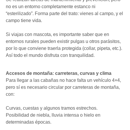
no es un entorno completamente estanco ni
“esterilizado”. Forma parte del trato: vienes al campo, y el
campo tiene vida.
Si viajas con mascota, es importante saber que en
entornos rurales pueden existir pulgas u otros parásitos,
por lo que conviene traerla protegida (collar, pipeta, etc.).
Así todo el mundo disfruta con tranquilidad.
Accesos de montaña: carreteras, curvas y clima
Para llegar a las cabañas no hace falta un vehículo 4×4,
pero sí es necesario circular por carreteras de montaña,
con:
Curvas, cuestas y algunos tramos estrechos.
Posibilidad de niebla, lluvia intensa o hielo en
determinadas épocas.