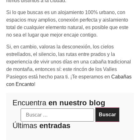
ritmos distintos a la ciudad.
Si lo que buscas es un alojamiento 100% urbano, con
espacios muy amplios, conexión perfecta y aislamiento
total de cualquier elemento natural, es posible que este
no sea el lugar que mejor encaje contigo.
Si, en cambio, valoras la desconexión, los cielos
estrellados, el silencio, las rutas entre prados y la
experiencia de vivir unos días en una cabaña tradicional
de montaña, entonces sí: este rincón de los Valles
Pasiegos está hecho para ti. ¡Te esperamos en
Cabañas
con Encanto
!
Encuentra
en nuestro blog
Últimas
entradas