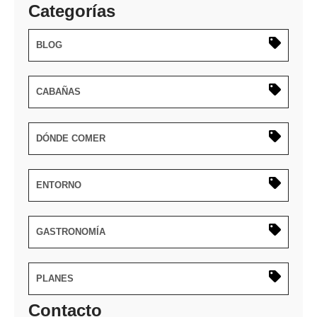
Categorías
BLOG
CABAÑAS
DÓNDE COMER
ENTORNO
GASTRONOMÍA
PLANES
Contacto