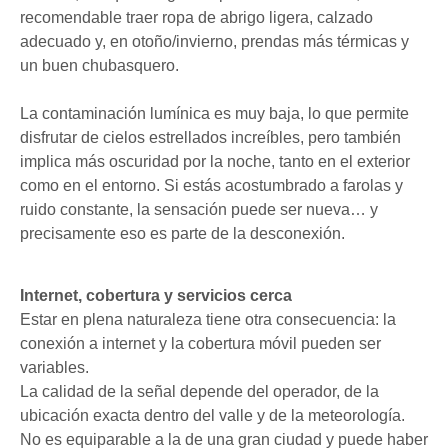
recomendable traer ropa de abrigo ligera, calzado
adecuado y, en otoño/invierno, prendas más térmicas y
un buen chubasquero.
La contaminación lumínica es muy baja, lo que permite
disfrutar de cielos estrellados increíbles, pero también
implica más oscuridad por la noche, tanto en el exterior
como en el entorno. Si estás acostumbrado a farolas y
ruido constante, la sensación puede ser nueva… y
precisamente eso es parte de la desconexión.
Internet, cobertura y servicios cerca
Estar en plena naturaleza tiene otra consecuencia: la
conexión a internet y la cobertura móvil pueden ser
variables.
​La calidad de la señal depende del operador, de la
ubicación exacta dentro del valle y de la meteorología.
No es equiparable a la de una gran ciudad y puede haber