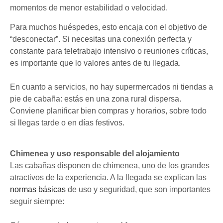
momentos de menor estabilidad o velocidad.
Para muchos huéspedes, esto encaja con el objetivo de
“desconectar”. Si necesitas una conexión perfecta y
constante para teletrabajo intensivo o reuniones críticas,
es importante que lo valores antes de tu llegada.
En cuanto a servicios, no hay supermercados ni tiendas a
pie de cabaña: estás en una zona rural dispersa.
Conviene planificar bien compras y horarios, sobre todo
si llegas tarde o en días festivos.
Chimenea y uso responsable del alojamiento
Las cabañas disponen de chimenea, uno de los grandes
atractivos de la experiencia. A la llegada se explican las
normas básicas
de uso y seguridad, que son importantes
seguir siempre: