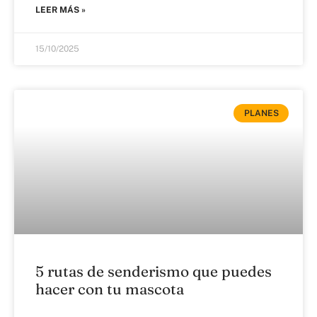
LEER MÁS »
15/10/2025
PLANES
5 rutas de senderismo que puedes
hacer con tu mascota