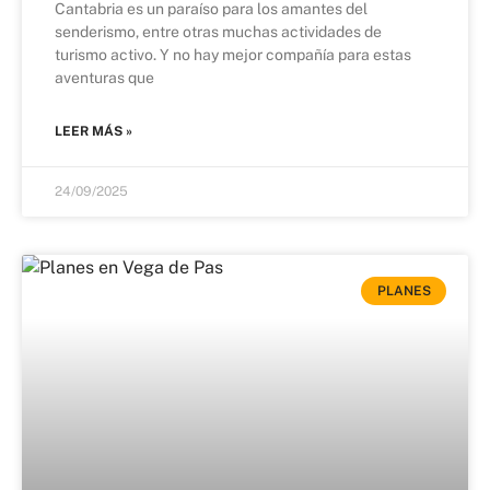
Cantabria es un paraíso para los amantes del
senderismo, entre otras muchas actividades de
turismo activo. Y no hay mejor compañía para estas
aventuras que
LEER MÁS »
24/09/2025
PLANES