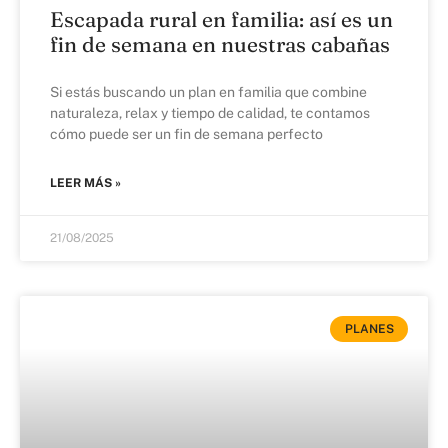
Escapada rural en familia: así es un
fin de semana en nuestras cabañas
Si estás buscando un plan en familia que combine
naturaleza, relax y tiempo de calidad, te contamos
cómo puede ser un fin de semana perfecto
LEER MÁS »
21/08/2025
PLANES