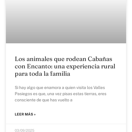
Los animales que rodean Cabañas
con Encanto: una experiencia rural
para toda la familia
Si hay algo que enamora a quien visita los Valles
Pasiegos es que, una vez pisas estas tierras, eres
consciente de que has vuelto a
LEER MÁS »
03/09/2025