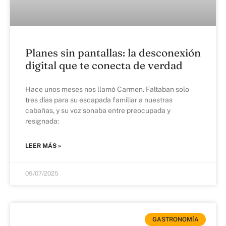
Planes sin pantallas: la desconexión
digital que te conecta de verdad
Hace unos meses nos llamó Carmen. Faltaban solo
tres días para su escapada familiar a nuestras
cabañas, y su voz sonaba entre preocupada y
resignada:
LEER MÁS »
09/07/2025
GASTRONOMÍA