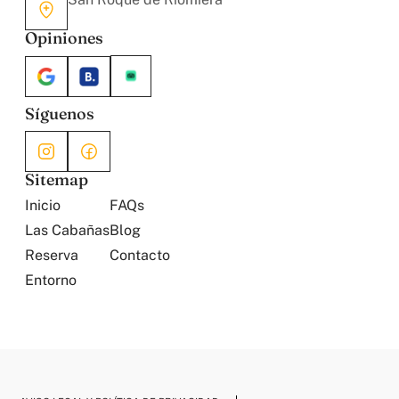
Opiniones
Síguenos
Sitemap
Inicio
FAQs
Las Cabañas
Blog
Reserva
Contacto
Entorno