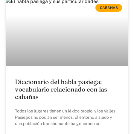
CABAÑAS
Diccionario del habla pasiega:
vocabulario relacionado con las
cabañas
Todos los lugares tienen un léxico propio, y los Valles
Pasiegos no podían ser menos. El entorno aislado y
una población transhumante ha generado un