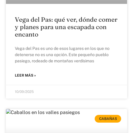
Vega del Pas: qué ver, dónde comer
y planes para una escapada con
encanto
Vega del Pas es uno de esos lugares en los que no
detenerse no es una opción. Este pequeño pueblo
pasiego, rodeado de montañas verdísimas
LEER MÁS »
10/09/2025
CABAÑAS