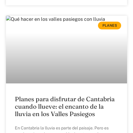
PLANES
Planes para disfrutar de Cantabria
cuando llueve: el encanto de la
lluvia en los Valles Pasiegos
En Cantabria la lluvia es parte del paisaje. Pero es