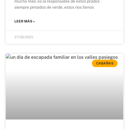
mucho más: es la responsable de estos prados
siempre pintados de verde, estos ríos llenos
LEER MÁS »
27/08/2025
CABAÑAS