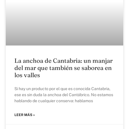
La anchoa de Cantabria: un manjar
del mar que también se saborea en
los valles
Si hay un producto por el que es conocida Cantabria,
ese es sin duda la anchoa del Cantábrico. No estamos
hablando de cualquier conserva: hablamos
LEER MÁS »