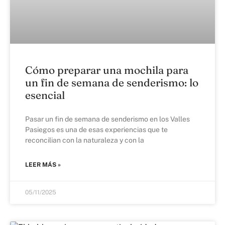
Cómo preparar una mochila para
un fin de semana de senderismo: lo
esencial
Pasar un fin de semana de senderismo en los Valles
Pasiegos es una de esas experiencias que te
reconcilian con la naturaleza y con la
LEER MÁS »
05/11/2025