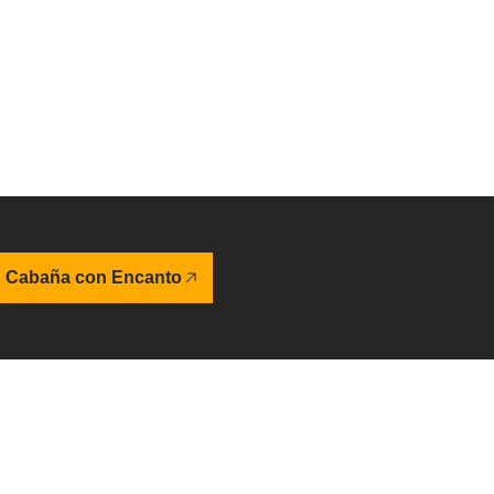
u Cabaña con Encanto