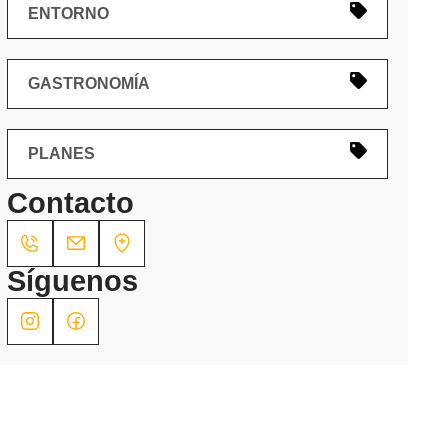
ENTORNO
GASTRONOMÍA
PLANES
Contacto
Síguenos