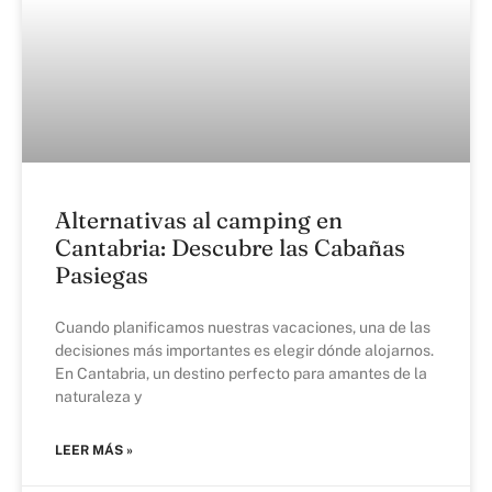
Alternativas al camping en
Cantabria: Descubre las Cabañas
Pasiegas
Cuando planificamos nuestras vacaciones, una de las
decisiones más importantes es elegir dónde alojarnos.
En Cantabria, un destino perfecto para amantes de la
naturaleza y
LEER MÁS »