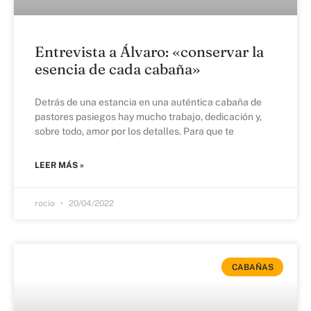
Entrevista a Álvaro: «conservar la
esencia de cada cabaña»
Detrás de una estancia en una auténtica cabaña de
pastores pasiegos hay mucho trabajo, dedicación y,
sobre todo, amor por los detalles. Para que te
LEER MÁS »
rocio
20/04/2022
CABAÑAS