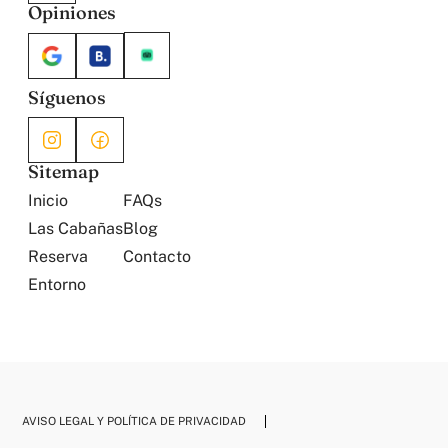
Opiniones
Síguenos
Sitemap
Inicio
FAQs
Las Cabañas
Blog
Reserva
Contacto
Entorno
AVISO LEGAL Y POLÍTICA DE PRIVACIDAD