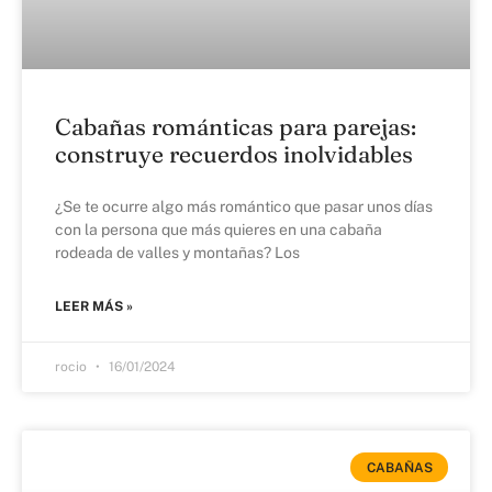
Cabañas románticas para parejas:
construye recuerdos inolvidables
¿Se te ocurre algo más romántico que pasar unos días
con la persona que más quieres en una cabaña
rodeada de valles y montañas? Los
LEER MÁS »
rocio
16/01/2024
CABAÑAS