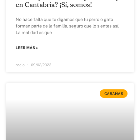
en Cantabria? ¡Sí, somos!
No hace falta que te digamos que tu perro o gato
forman parte de la familia, seguro que lo sientes así.
La realidad es que
LEER MÁS »
rocio
09/02/2023
CABAÑAS