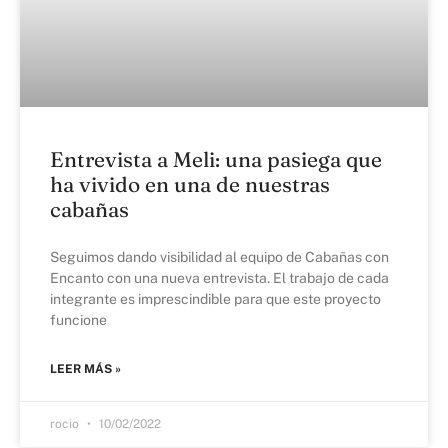
Entrevista a Meli: una pasiega que
ha vivido en una de nuestras
cabañas
Seguimos dando visibilidad al equipo de Cabañas con
Encanto con una nueva entrevista. El trabajo de cada
integrante es imprescindible para que este proyecto
funcione
LEER MÁS »
rocio
10/02/2022