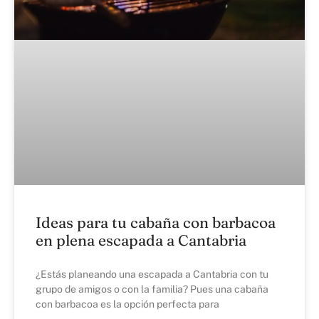
Ideas para tu cabaña con barbacoa
en plena escapada a Cantabria
¿Estás planeando una escapada a Cantabria con tu
grupo de amigos o con la familia? Pues una cabaña
con barbacoa es la opción perfecta para