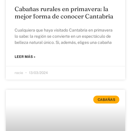
Cabañas rurales en primavera: la
mejor forma de conocer Cantabria
Cualquiera que haya visitado Cantabria en primavera
lo sabe: la región se convierte en un espectáculo de
belleza natural único. Si, además, eliges una cabaña
LEER MÁS »
rocio
13/03/2024
CABAÑAS