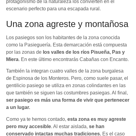
protagonismo de la naturaleza los convierten en el
escenario perfecto para una escapada rural.
Una zona agreste y montañosa
Los pasiegos son los habitantes de la zona conocida
como la Pasieguería. Esta demarcación está compuesta
por las zonas de
los valles de los ríos Pisueña, Pas y
Miera
. En este último encontrarás Cabañas con Encanto.
También la integran cuatro valles de la zona burgalesa
de Espinosa de los Monteros. Pero, como suele pasar, el
gentilicio pasiego se utiliza en zonas colindantes en las
que también se siguen las costumbres pasiegas. Al final,
ser pasiego es más una forma de vivir que pertenecer
a un lugar.
Como ya te hemos contado,
esta zona es muy agreste
pero muy accesible
. Al estar aislada,
se han
conservado intactas muchas tradiciones.
Es el caso