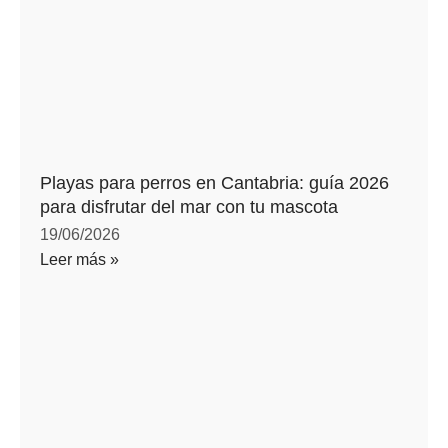
Playas para perros en Cantabria: guía 2026
para disfrutar del mar con tu mascota
19/06/2026
Leer más »