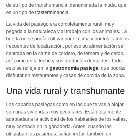
de su tipo de transhumancia, denominada la muda, que
es un tipo de
trasterminancia
.
La vida del pasiego era completamente rural, muy
pegada a la naturaleza y al trabajo con los animales. La
huerta no se podía cultivar por el clima y por los cambios
frecuentes de localización, por eso su alimentación se
centraba en la carne de cordero, de ternera y de cerdo,
así como en la leche y sus productos derivados. Todo
esto se refleja en la
gastronomía pasiega
, que podrás
disfrutar en restaurantes y casas de comida de la zona.
Una vida rural y transhumante
Las cabañas pasiegas como en las que te vas a alojar
son unas viviendas muy peculiares. Están totalmente
adaptadas a la actividad de los habitantes de los valles,
muy centrada en la ganadería. Antes, cuando las
utilizaban los pasiegos, solían incluir también un