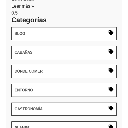
Leer más »
Categorías
BLOG
CABAÑAS
DÓNDE COMER
ENTORNO
GASTRONOMÍA
PLANES