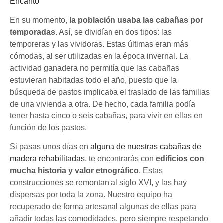
En su momento,
la población usaba las cabañas por
temporadas
. Así, se dividían en dos tipos: las
temporeras y las vividoras. Estas últimas eran más
cómodas, al ser utilizadas en la época invernal. La
actividad ganadera no permitía que las cabañas
estuvieran habitadas todo el año, puesto que la
búsqueda de pastos implicaba el traslado de las familias
de una vivienda a otra. De hecho, cada familia podía
tener hasta cinco o seis cabañas, para vivir en ellas en
función de los pastos.
Si pasas unos días en
alguna de nuestras cabañas de
madera rehabilitadas
, te encontrarás con
edificios con
mucha historia y valor etnográfico
. Estas
construcciones se remontan al siglo XVI, y las hay
dispersas por toda la zona. Nuestro equipo ha
recuperado de forma artesanal algunas de ellas para
añadir todas las comodidades, pero siempre respetando