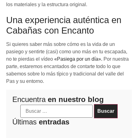
los materiales y la estructura original.
Una experiencia auténtica en
Cabañas con Encanto
Si quieres saber más sobre cómo es la vida de un
pasiego y sentirte (casi) como uno más en tu escapada,
no te pierdas el vídeo
«Pasiega por un día».
Por nuestra
parte, estaremos encantados de contarte todo lo que
sabemos sobre lo más típico y tradicional del valle del
Pas y su entorno.
Encuentra
en nuestro blog
Últimas
entradas