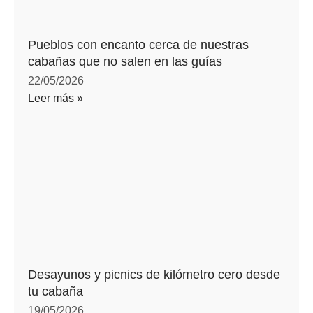
Pueblos con encanto cerca de nuestras
cabañas que no salen en las guías
22/05/2026
Leer más »
Desayunos y picnics de kilómetro cero desde
tu cabaña
19/05/2026