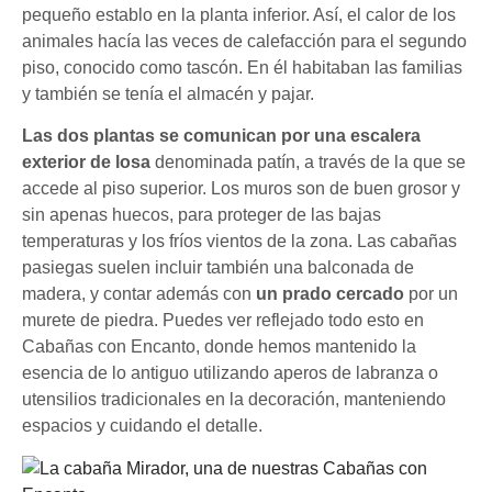
pequeño establo en la planta inferior. Así, el calor de los
animales hacía las veces de calefacción para el segundo
piso, conocido como tascón. En él habitaban las familias
y también se tenía el almacén y pajar.
Las dos plantas se comunican por una escalera
exterior de losa
denominada patín, a través de la que se
accede al piso superior. Los muros son de buen grosor y
sin apenas huecos, para proteger de las bajas
temperaturas y los fríos vientos de la zona. Las cabañas
pasiegas suelen incluir también una balconada de
madera, y contar además con
un prado cercado
por un
murete de piedra. Puedes ver reflejado todo esto en
Cabañas con Encanto, donde hemos mantenido la
esencia de lo antiguo utilizando aperos de labranza o
utensilios tradicionales en la decoración, manteniendo
espacios y cuidando el detalle.