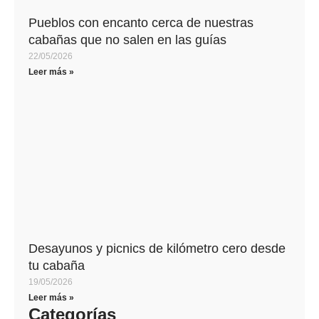
Pueblos con encanto cerca de nuestras
cabañas que no salen en las guías
22/05/2026
Leer más »
Desayunos y picnics de kilómetro cero desde
tu cabaña
19/05/2026
Leer más »
Categorías