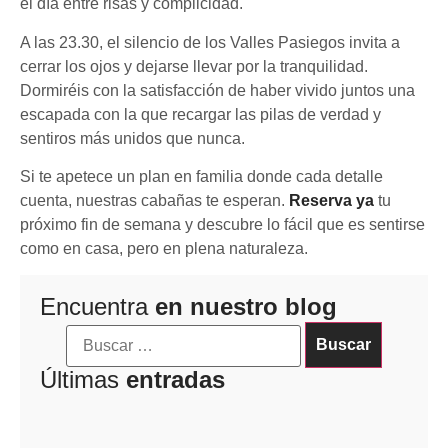
el día entre risas y complicidad.
A las 23.30, el silencio de los Valles Pasiegos invita a
cerrar los ojos y dejarse llevar por la tranquilidad.
Dormiréis con la satisfacción de haber vivido juntos una
escapada con la que recargar las pilas de verdad y
sentiros más unidos que nunca.
Si te apetece un plan en familia donde cada detalle
cuenta, nuestras cabañas te esperan.
Reserva ya
tu
próximo fin de semana y descubre lo fácil que es sentirse
como en casa, pero en plena naturaleza.
Encuentra
en nuestro blog
Últimas
entradas