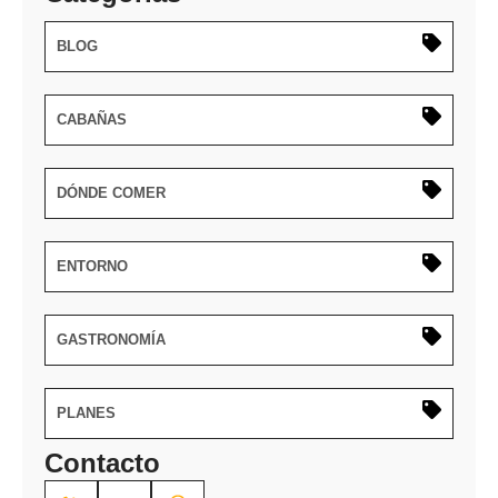
BLOG
CABAÑAS
DÓNDE COMER
ENTORNO
GASTRONOMÍA
PLANES
Contacto