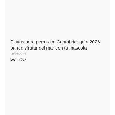
Playas para perros en Cantabria: guía 2026
para disfrutar del mar con tu mascota
19/06/2026
Leer más »