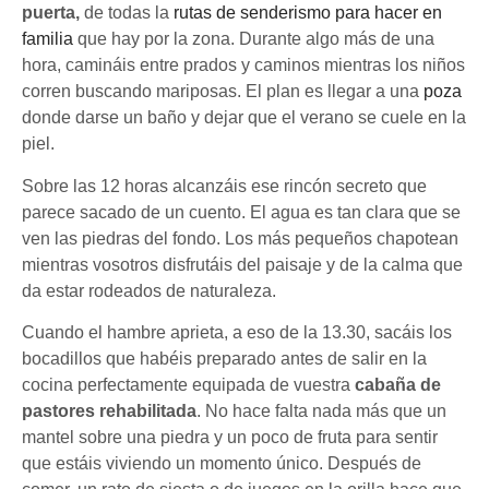
puerta,
de todas la
rutas de senderismo para hacer en
familia
que hay por la zona. Durante algo más de una
hora, camináis entre prados y caminos mientras los niños
corren buscando mariposas. El plan es llegar a una
poza
donde darse un baño y dejar que el verano se cuele en la
piel.
Sobre las 12 horas alcanzáis ese rincón secreto que
parece sacado de un cuento. El agua es tan clara que se
ven las piedras del fondo. Los más pequeños chapotean
mientras vosotros disfrutáis del paisaje y de la calma que
da estar rodeados de naturaleza.
Cuando el hambre aprieta, a eso de la 13.30, sacáis los
bocadillos que habéis preparado antes de salir en la
cocina perfectamente equipada de vuestra
cabaña de
pastores rehabilitada
. No hace falta nada más que un
mantel sobre una piedra y un poco de fruta para sentir
que estáis viviendo un momento único. Después de