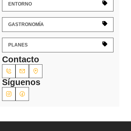
ENTORNO
GASTRONOMÍA
PLANES
Contacto
Síguenos