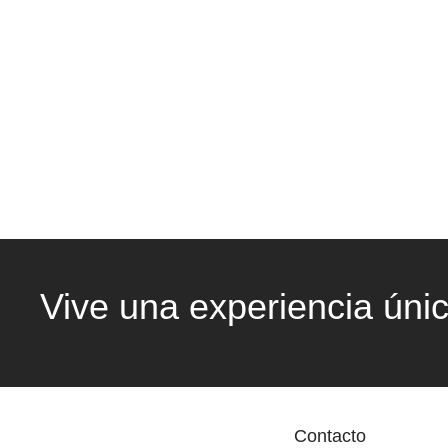
Vive una experiencia úni
Contacto