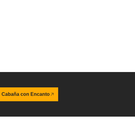
u Cabaña con Encanto