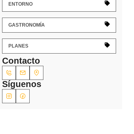
ENTORNO
GASTRONOMÍA
PLANES
Contacto
Síguenos