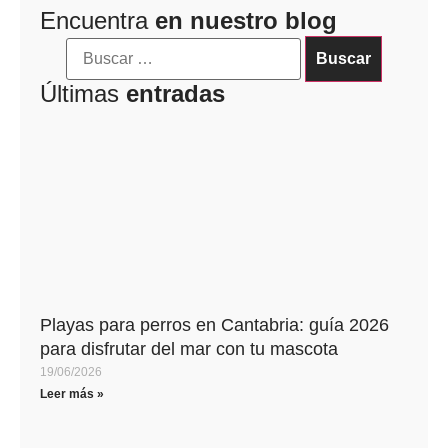
Encuentra
en nuestro blog
Últimas
entradas
Playas para perros en Cantabria: guía 2026
para disfrutar del mar con tu mascota
19/06/2026
Leer más »