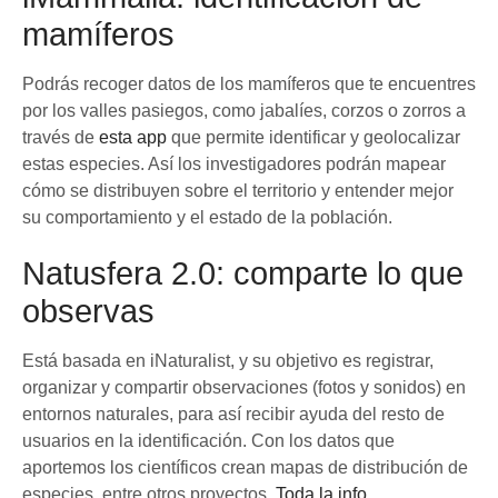
mamíferos
Podrás recoger datos de los mamíferos que te encuentres
por los valles pasiegos, como jabalíes, corzos o zorros a
través de
esta app
que permite identificar y geolocalizar
estas especies. Así los investigadores podrán mapear
cómo se distribuyen sobre el territorio y entender mejor
su comportamiento y el estado de la población.
Natusfera 2.0: comparte lo que
observas
Está basada en iNaturalist, y su objetivo es registrar,
organizar y compartir observaciones (fotos y sonidos) en
entornos naturales, para así recibir ayuda del resto de
usuarios en la identificación. Con los datos que
aportemos los científicos crean mapas de distribución de
especies, entre otros proyectos.
Toda la info
.