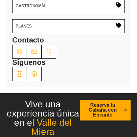
GASTRONOMÍA
PLANES
Contacto
Síguenos
Vive una
Reserva tu
Cabaña con
experiencia única
Encanto
en el
Valle del
Miera