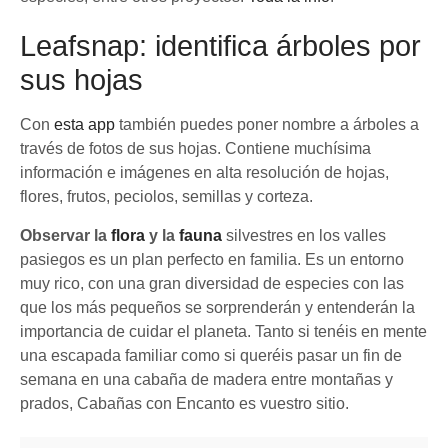
Leafsnap: identifica árboles por
sus hojas
Con
esta app
también puedes poner nombre a árboles a
través de fotos de sus hojas. Contiene muchísima
información e imágenes en alta resolución de hojas,
flores, frutos, peciolos, semillas y corteza.
Observar la
flora
y la
fauna
silvestres en los valles
pasiegos es un plan perfecto en familia. Es un entorno
muy rico, con una gran diversidad de especies con las
que los más pequeños se sorprenderán y entenderán la
importancia de cuidar el planeta. Tanto si tenéis en mente
una escapada familiar como si queréis pasar un fin de
semana en una cabaña de madera entre montañas y
prados, Cabañas con Encanto es vuestro sitio.