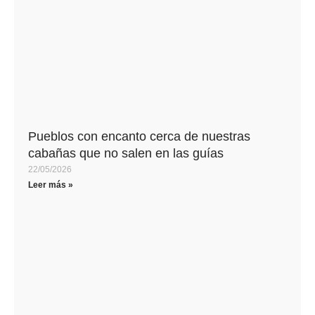
Pueblos con encanto cerca de nuestras
cabañas que no salen en las guías
22/05/2026
Leer más »