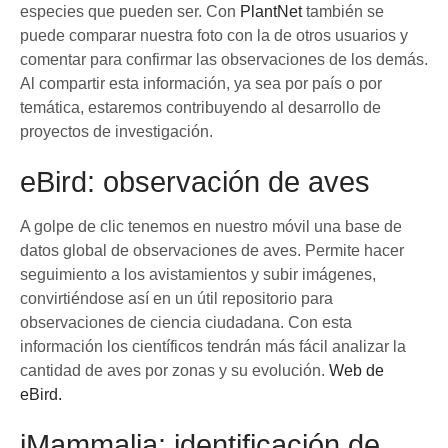
especies que pueden ser. Con
PlantNet
también se
puede comparar nuestra foto con la de otros usuarios y
comentar para confirmar las observaciones de los demás.
Al compartir esta información, ya sea por país o por
temática, estaremos contribuyendo al desarrollo de
proyectos de investigación.
eBird: observación de aves
A golpe de clic tenemos en nuestro móvil una base de
datos global de observaciones de aves. Permite hacer
seguimiento a los avistamientos y subir imágenes,
convirtiéndose así en un útil repositorio para
observaciones de ciencia ciudadana. Con esta
información los científicos tendrán más fácil analizar la
cantidad de aves por zonas y su evolución.
Web de
eBird.
iMammalia: identificación de