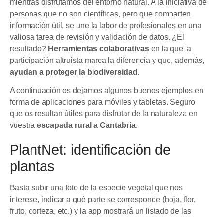
mientras disfrutamos del entorno natural. A la iniciativa de
personas que no son científicas, pero que comparten
información útil, se une la labor de profesionales en una
valiosa tarea de revisión y validación de datos. ¿El
resultado?
Herramientas colaborativas
en la que la
participación altruista marca la diferencia y que, además,
ayudan a proteger la biodiversidad.
A continuación os dejamos algunos buenos ejemplos en
forma de aplicaciones para móviles y tabletas. Seguro
que os resultan útiles para disfrutar de la naturaleza en
vuestra
escapada rural a Cantabria
.
PlantNet: identificación de
plantas
Basta subir una foto de la especie vegetal que nos
interese, indicar a qué parte se corresponde (hoja, flor,
fruto, corteza, etc.) y la app mostrará un listado de las