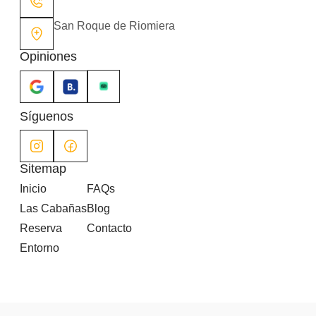
San Roque de Riomiera
Opiniones
Síguenos
Sitemap
Inicio
FAQs
Las Cabañas
Blog
Reserva
Contacto
Entorno