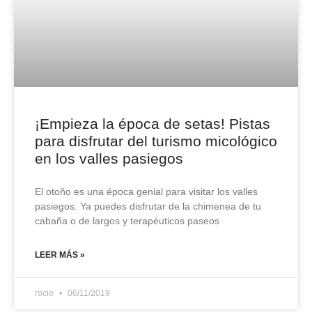
¡Empieza la época de setas! Pistas
para disfrutar del turismo micológico
en los valles pasiegos
El otoño es una época genial para visitar los valles
pasiegos. Ya puedes disfrutar de la chimenea de tu
cabaña o de largos y terapéuticos paseos
LEER MÁS »
rocio
06/11/2019