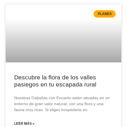
PLANES
Descubre la flora de los valles
pasiegos en tu escapada rural
Nuestras Cabañas con Encanto están situadas en un
entorno de gran valor natural, con una flora y una
fauna muy ricas. Si eliges hospedarte en
LEER MÁS »