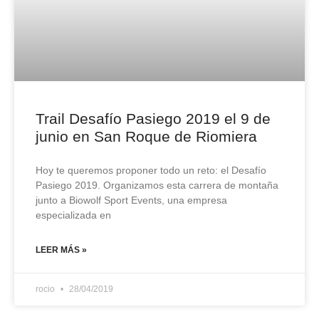
Trail Desafío Pasiego 2019 el 9 de
junio en San Roque de Riomiera
Hoy te queremos proponer todo un reto: el Desafío
Pasiego 2019. Organizamos esta carrera de montaña
junto a Biowolf Sport Events, una empresa
especializada en
LEER MÁS »
rocio
28/04/2019