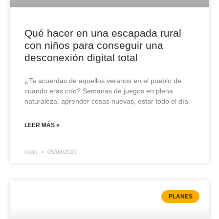
Qué hacer en una escapada rural
con niños para conseguir una
desconexión digital total
¿Te acuerdas de aquellos veranos en el pueblo de
cuando eras crío? Semanas de juegos en plena
naturaleza, aprender cosas nuevas, estar todo el día
LEER MÁS »
rocio
05/08/2020
PLANES