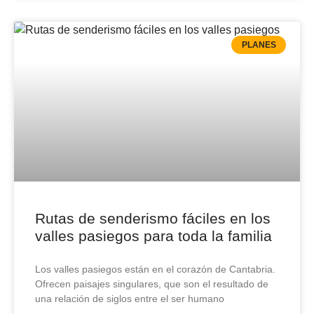
PLANES
Rutas de senderismo fáciles en los
valles pasiegos para toda la familia
Los valles pasiegos están en el corazón de Cantabria.
Ofrecen paisajes singulares, que son el resultado de
una relación de siglos entre el ser humano