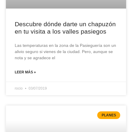
Descubre dónde darte un chapuzón
en tu visita a los valles pasiegos
Las temperaturas en la zona de la Pasieguería son un
alivio seguro si vienes de la ciudad. Pero, aunque se
nota y se agradece el
LEER MÁS »
rocio
03/07/2019
PLANES