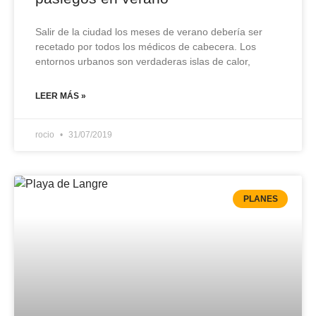
Salir de la ciudad los meses de verano debería ser
recetado por todos los médicos de cabecera. Los
entornos urbanos son verdaderas islas de calor,
LEER MÁS »
rocio
31/07/2019
PLANES