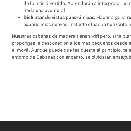
de lo más divertida. Aprenderán a interpretar un 
¡toda una aventura!
Disfrutar de vistas panorámicas.
Hacer alguna
r
experiencias nuevas, incluido otear un horizonte
Nuestras cabañas de madera tienen wifi pero, si te pl
propongas la desconexión a los más pequeños desde el 
el móvil. Aunque puede que les cueste al principio, te
entorno de Cabañas con encanto, se olvidarán enseguid