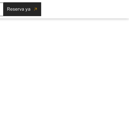
Reserva ya