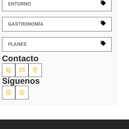
ENTORNO
GASTRONOMÍA
PLANES
Contacto
Síguenos